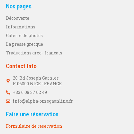
Nos pages
Découverte
Informations
Galerie de photos
La presse grecque
Traductions grec - français
Contact Info
20, Bd Joseph Garnier
F-06000 NICE - FRANCE
+33 6 08 37 02 49
info@alpha-omegaonline.fr
Faire une réservation
Formulaire de réservation