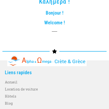
Καλημέρα !
Bonjour !
Welcome !
Liens rapides
Accueil
Location de voiture
Hôtels
Blog