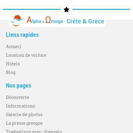
Liens rapides
Accueil
Location de voiture
Hôtels
Blog
Nos pages
Découverte
Informations
Galerie de photos
La presse grecque
Traductions grec - français