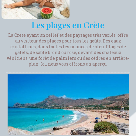
Les plages en Crète
La Crète ayant un relief et des paysages très variés, offre
au visiteur des plages pour tous les goûts. Des eaux
cristallines, dans toutes les nuances de bleu. Plages de
galets, de sable blond ou rose, devant des châteaux
vénitiens, une forêt de palmiers ou des cèdres en arrière-
plan. Ici, nous vous offrons un aperçu.