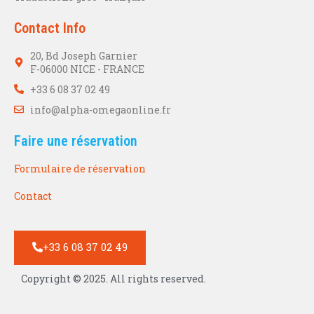
Contact Info
20, Bd Joseph Garnier
F-06000 NICE - FRANCE
+33 6 08 37 02 49
info@alpha-omegaonline.fr
Faire une réservation
Formulaire de réservation
Contact
+33 6 08 37 02 49
Copyright © 2025. All rights reserved.