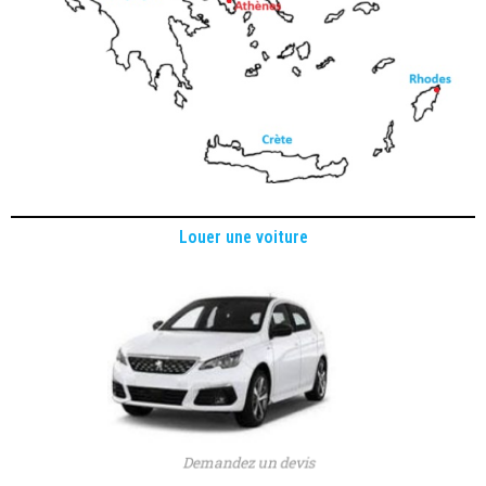
Louer une voiture
Demandez un devis