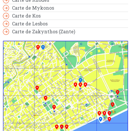
Carte de Mykonos
Carte de Kos
Carte de Lesbos
Carte de Zakynthos (Zante)