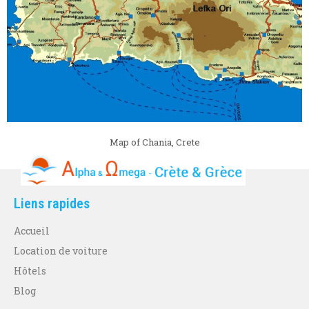
Map of Chania, Crete
Liens rapides
Accueil
Location de voiture
Hôtels
Blog