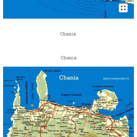
Chania
Chania