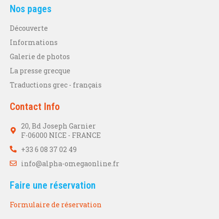
Nos pages
Découverte
Informations
Galerie de photos
La presse grecque
Traductions grec - français
Contact Info
20, Bd Joseph Garnier
F-06000 NICE - FRANCE
+33 6 08 37 02 49
info@alpha-omegaonline.fr
Faire une réservation
Formulaire de réservation